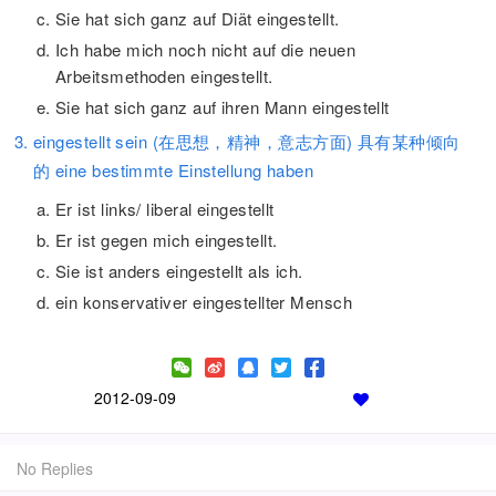
Sie hat sich ganz auf Diät eingestellt.
Ich habe mich noch nicht auf die neuen
Arbeitsmethoden eingestellt.
Sie hat sich ganz auf ihren Mann eingestellt
eingestellt sein (在思想，精神，意志方面) 具有某种倾向
的 eine bestimmte Einstellung haben
Er ist links/ liberal eingestellt
Er ist gegen mich eingestellt.
Sie ist anders eingestellt als ich.
ein konservativer eingestellter Mensch
2012-09-09
No Replies