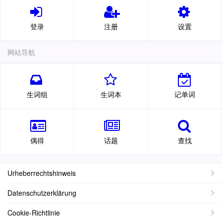
登录
注册
设置
网站导航
生词组
生词本
记单词
偶得
话题
查找
Urheberrechtshinweis
Datenschutzerklärung
Cookie-Richtlinie