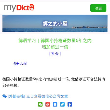
话题
辉之的小屋
德语学习｜德国小持枪证数量5年之内
增加超过一倍
[ 社会 ]
@Huizhi
德国小持枪证数量5年之内增加超过一倍, 凭借该证可合法持有
部分枪械。
[外部链接] 点击查看微信公众号文章