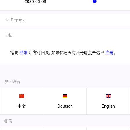
2020-03-08
No Replies
回帖
需要
登录
后方可回复, 如果你还没有账号请点击这里
注册
。
界面语言
中文
Deutsch
English
帐号