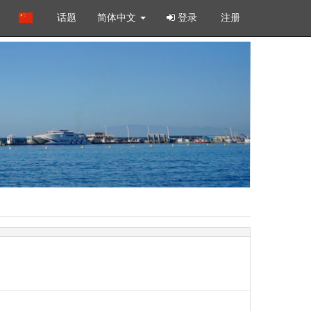
话题
简体中文
登录
注册