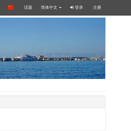
话题
简体中文
登录
注册