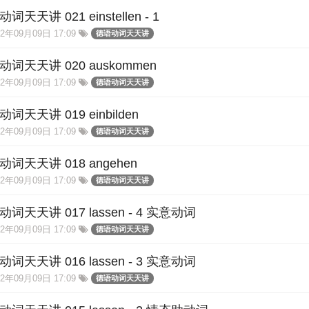
词天天讲 021 einstellen - 1
2年09月09日 17:09
德语动词天天讲
动词天天讲 020 auskommen
2年09月09日 17:09
德语动词天天讲
词天天讲 019 einbilden
2年09月09日 17:09
德语动词天天讲
词天天讲 018 angehen
2年09月09日 17:09
德语动词天天讲
词天天讲 017 lassen - 4 实意动词
2年09月09日 17:09
德语动词天天讲
词天天讲 016 lassen - 3 实意动词
2年09月09日 17:09
德语动词天天讲